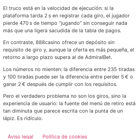
El truco está en la velocidad de ejecución: si la
plataforma tarda 2 s en registrar cada giro, el jugador
pierde 470 s de tiempo “jugando” sin conseguir nada
más que una ligera sacudida de la tabla de pagos.
En contraste, 888casino ofrece un depósito sin
requisito de giro y, aunque la oferta es más pequeña, el
retorno a largo plazo supera al de AdmiralBet.
Los números no mienten: la diferencia entre 235 tiradas
y 100 tiradas puede ser la diferencia entre perder 5 € o
ganar 2 € después de cumplir con los requisitos.
Pero el verdadero problema no son los giros, sino la
experiencia de usuario: la fuente del menú de retiro está
tan diminuta que parece escrita con la punta de un
lápiz. Es ridículo.
Aviso legal
Política de cookies