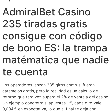
AdmiralBet Casino
235 tiradas gratis
consigue con código
de bono ES: la trampa
matématica que nadie
te cuenta
Los operadores lanzan 235 giros como si fueran
caramelos gratis, pero la realidad es un cálculo de
retorno que rara vez supera el 2% de ventaja del casino.
Un ejemplo concreto: si apuestas 1 €, cada giro vale
0,004 € en expectativa, lo que al final te deja con