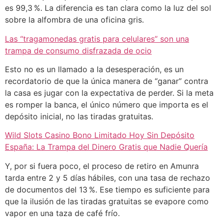
es 99,3 %. La diferencia es tan clara como la luz del sol
sobre la alfombra de una oficina gris.
Las “tragamonedas gratis para celulares” son una
trampa de consumo disfrazada de ocio
Esto no es un llamado a la desesperación, es un
recordatorio de que la única manera de “ganar” contra
la casa es jugar con la expectativa de perder. Si la meta
es romper la banca, el único número que importa es el
depósito inicial, no las tiradas gratuitas.
Wild Slots Casino Bono Limitado Hoy Sin Depósito
España: La Trampa del Dinero Gratis que Nadie Quería
Y, por si fuera poco, el proceso de retiro en Amunra
tarda entre 2 y 5 días hábiles, con una tasa de rechazo
de documentos del 13 %. Ese tiempo es suficiente para
que la ilusión de las tiradas gratuitas se evapore como
vapor en una taza de café frío.