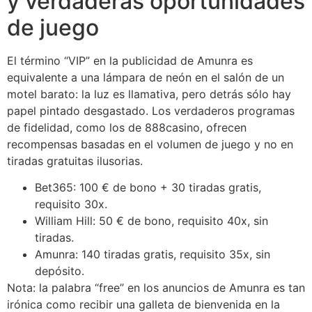
y verdaderas oportunidades
de juego
El término “VIP” en la publicidad de Amunra es
equivalente a una lámpara de neón en el salón de un
motel barato: la luz es llamativa, pero detrás sólo hay
papel pintado desgastado. Los verdaderos programas
de fidelidad, como los de 888casino, ofrecen
recompensas basadas en el volumen de juego y no en
tiradas gratuitas ilusorias.
Bet365: 100 € de bono + 30 tiradas gratis,
requisito 30x.
William Hill: 50 € de bono, requisito 40x, sin
tiradas.
Amunra: 140 tiradas gratis, requisito 35x, sin
depósito.
Nota: la palabra “free” en los anuncios de Amunra es tan
irónica como recibir una galleta de bienvenida en la