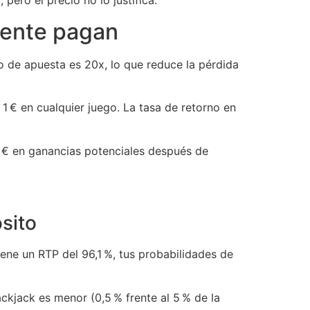
ero el precio no lo justifica.
mente pagan
o de apuesta es 20x, lo que reduce la pérdida
 1 € en cualquier juego. La tasa de retorno en
 7 € en ganancias potenciales después de
.
sito
tiene un RTP del 96,1 %, tus probabilidades de
ackjack es menor (0,5 % frente al 5 % de la