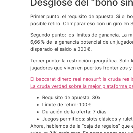
Desglose del “bono sin
Primer punto: el requisito de apuesta. Si el b
posible retiro. Comparar eso con un giro en S
Segundo punto: los límites de ganancia. La may
6,66 % de la ganancia potencial de un jugador
disparado el saldo a 300 €.
Tercer punto: la restricción geográfica. Solo 
jugadores que viven en puertos fronterizos y
El baccarat dinero real neosurf: la cruda rea
La cruda verdad sobre la mejor plataforma p
Requisito de apuesta: 30x
Límite de retiro: 100 €
Duración de la oferta: 7 días
Juegos permitidos: slots clásicos y rule
Ahora, hablemos de la “caja de regalos” que el