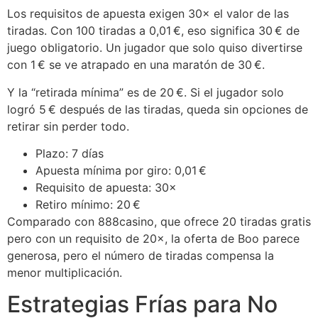
Los requisitos de apuesta exigen 30× el valor de las
tiradas. Con 100 tiradas a 0,01 €, eso significa 30 € de
juego obligatorio. Un jugador que solo quiso divertirse
con 1 € se ve atrapado en una maratón de 30 €.
Y la “retirada mínima” es de 20 €. Si el jugador solo
logró 5 € después de las tiradas, queda sin opciones de
retirar sin perder todo.
Plazo: 7 días
Apuesta mínima por giro: 0,01 €
Requisito de apuesta: 30×
Retiro mínimo: 20 €
Comparado con 888casino, que ofrece 20 tiradas gratis
pero con un requisito de 20×, la oferta de Boo parece
generosa, pero el número de tiradas compensa la
menor multiplicación.
Estrategias Frías para No