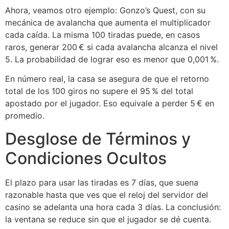
Ahora, veamos otro ejemplo: Gonzo’s Quest, con su
mecánica de avalancha que aumenta el multiplicador
cada caída. La misma 100 tiradas puede, en casos
raros, generar 200 € si cada avalancha alcanza el nivel
5. La probabilidad de lograr eso es menor que 0,001 %.
En número real, la casa se asegura de que el retorno
total de los 100 giros no supere el 95 % del total
apostado por el jugador. Eso equivale a perder 5 € en
promedio.
Desglose de Términos y
Condiciones Ocultos
El plazo para usar las tiradas es 7 días, que suena
razonable hasta que ves que el reloj del servidor del
casino se adelanta una hora cada 3 días. La conclusión:
la ventana se reduce sin que el jugador se dé cuenta.