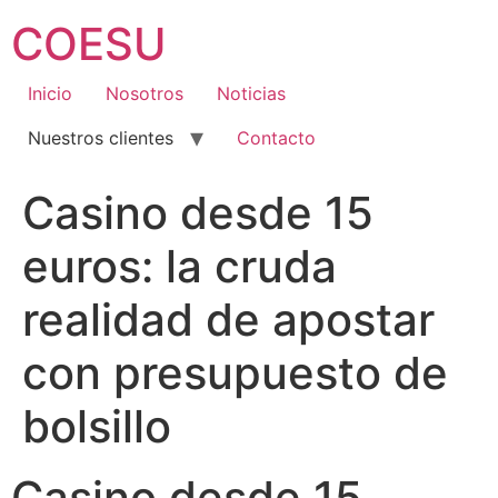
Ir
COESU
al
contenido
Inicio
Nosotros
Noticias
Nuestros clientes
Contacto
Casino desde 15
euros: la cruda
realidad de apostar
con presupuesto de
bolsillo
Casino desde 15