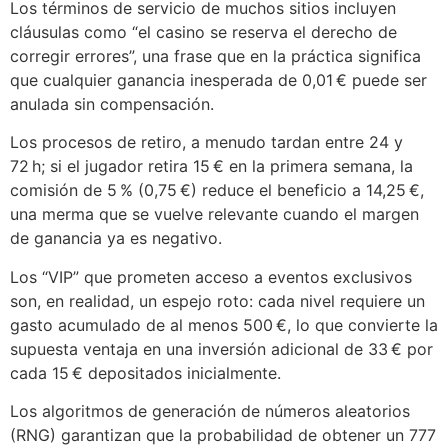
Los términos de servicio de muchos sitios incluyen
cláusulas como “el casino se reserva el derecho de
corregir errores”, una frase que en la práctica significa
que cualquier ganancia inesperada de 0,01 € puede ser
anulada sin compensación.
Los procesos de retiro, a menudo tardan entre 24 y
72 h; si el jugador retira 15 € en la primera semana, la
comisión de 5 % (0,75 €) reduce el beneficio a 14,25 €,
una merma que se vuelve relevante cuando el margen
de ganancia ya es negativo.
Los “VIP” que prometen acceso a eventos exclusivos
son, en realidad, un espejo roto: cada nivel requiere un
gasto acumulado de al menos 500 €, lo que convierte la
supuesta ventaja en una inversión adicional de 33 € por
cada 15 € depositados inicialmente.
Los algoritmos de generación de números aleatorios
(RNG) garantizan que la probabilidad de obtener un 777