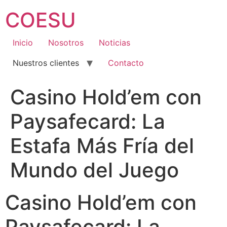
Ir
COESU
al
contenido
Inicio
Nosotros
Noticias
Nuestros clientes
Contacto
Casino Hold’em con
Paysafecard: La
Estafa Más Fría del
Mundo del Juego
Casino Hold’em con
Paysafecard: La