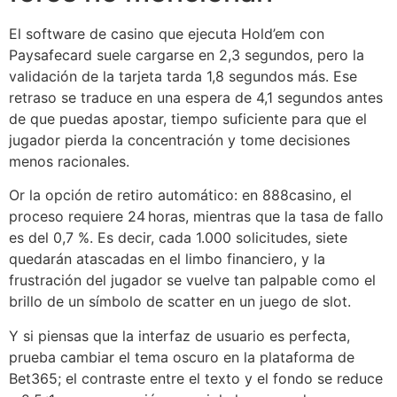
El software de casino que ejecuta Hold’em con
Paysafecard suele cargarse en 2,3 segundos, pero la
validación de la tarjeta tarda 1,8 segundos más. Ese
retraso se traduce en una espera de 4,1 segundos antes
de que puedas apostar, tiempo suficiente para que el
jugador pierda la concentración y tome decisiones
menos racionales.
Or la opción de retiro automático: en 888casino, el
proceso requiere 24 horas, mientras que la tasa de fallo
es del 0,7 %. Es decir, cada 1.000 solicitudes, siete
quedarán atascadas en el limbo financiero, y la
frustración del jugador se vuelve tan palpable como el
brillo de un símbolo de scatter en un juego de slot.
Y si piensas que la interfaz de usuario es perfecta,
prueba cambiar el tema oscuro en la plataforma de
Bet365; el contraste entre el texto y el fondo se reduce