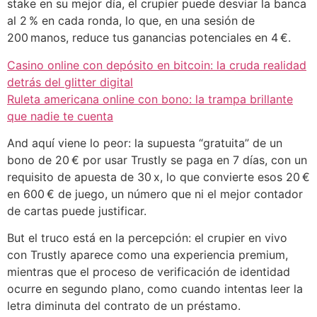
stake en su mejor día, el crupier puede desviar la banca
al 2 % en cada ronda, lo que, en una sesión de
200 manos, reduce tus ganancias potenciales en 4 €.
Casino online con depósito en bitcoin: la cruda realidad
detrás del glitter digital
Ruleta americana online con bono: la trampa brillante
que nadie te cuenta
And aquí viene lo peor: la supuesta “gratuita” de un
bono de 20 € por usar Trustly se paga en 7 días, con un
requisito de apuesta de 30 x, lo que convierte esos 20 €
en 600 € de juego, un número que ni el mejor contador
de cartas puede justificar.
But el truco está en la percepción: el crupier en vivo
con Trustly aparece como una experiencia premium,
mientras que el proceso de verificación de identidad
ocurre en segundo plano, como cuando intentas leer la
letra diminuta del contrato de un préstamo.