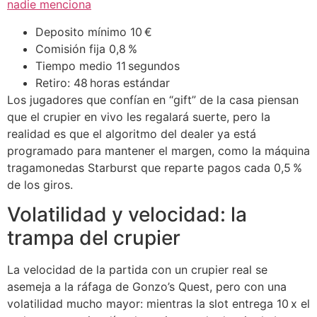
nadie menciona
Deposito mínimo 10 €
Comisión fija 0,8 %
Tiempo medio 11 segundos
Retiro: 48 horas estándar
Los jugadores que confían en “gift” de la casa piensan
que el crupier en vivo les regalará suerte, pero la
realidad es que el algoritmo del dealer ya está
programado para mantener el margen, como la máquina
tragamonedas Starburst que reparte pagos cada 0,5 %
de los giros.
Volatilidad y velocidad: la
trampa del crupier
La velocidad de la partida con un crupier real se
asemeja a la ráfaga de Gonzo’s Quest, pero con una
volatilidad mucho mayor: mientras la slot entrega 10 x el