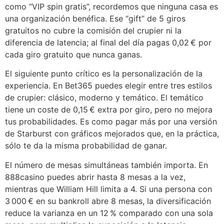
como “VIP spin gratis”, recordemos que ninguna casa es
una organización benéfica. Ese “gift” de 5 giros
gratuitos no cubre la comisión del crupier ni la
diferencia de latencia; al final del día pagas 0,02 € por
cada giro gratuito que nunca ganas.
El siguiente punto crítico es la personalización de la
experiencia. En Bet365 puedes elegir entre tres estilos
de crupier: clásico, moderno y temático. El temático
tiene un coste de 0,15 € extra por giro, pero no mejora
tus probabilidades. Es como pagar más por una versión
de Starburst con gráficos mejorados que, en la práctica,
sólo te da la misma probabilidad de ganar.
El número de mesas simultáneas también importa. En
888casino puedes abrir hasta 8 mesas a la vez,
mientras que William Hill limita a 4. Si una persona con
3 000 € en su bankroll abre 8 mesas, la diversificación
reduce la varianza en un 12 % comparado con una sola