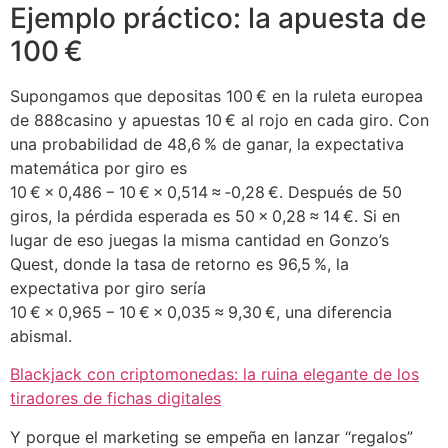
Ejemplo práctico: la apuesta de
100 €
Supongamos que depositas 100 € en la ruleta europea
de 888casino y apuestas 10 € al rojo en cada giro. Con
una probabilidad de 48,6 % de ganar, la expectativa
matemática por giro es
10 € × 0,486 − 10 € × 0,514 ≈ ‑0,28 €. Después de 50
giros, la pérdida esperada es 50 × 0,28 ≈ 14 €. Si en
lugar de eso juegas la misma cantidad en Gonzo’s
Quest, donde la tasa de retorno es 96,5 %, la
expectativa por giro sería
10 € × 0,965 − 10 € × 0,035 ≈ 9,30 €, una diferencia
abismal.
Blackjack con criptomonedas: la ruina elegante de los
tiradores de fichas digitales
Y porque el marketing se empeña en lanzar “regalos”