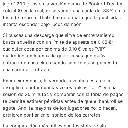
jugó 1 200 giros en la versión demo de Book of Dead y
solo 400 en la real, observando una caída del 33 % en la
tasa de retorno. That’s the cold math que la publicidad
intenta esconder bajo luces de neón.
Si buscas una descarga que sirva de entrenamiento,
busca aquellas con un límite de apuesta de 0,02 €;
cualquier cosa por encima de 0,10 € ya es “VIP”
marketing, un intento de que pienses que estás
entrando en una élite cuando solo te están poniendo
una cuota de entrada.
En mi experiencia, la verdadera ventaja está en la
disciplina: contar cuántas veces pulsas “spin” en una
sesión de 30 minutos y comparar con la tabla de pagos
te permite estimar pérdidas antes de que el bankroll se
agote. And, la mayoría de los jugadores no lo hacen,
prefieren confiar en el sonido de los carretes.
La comparación más útil es con los slots de alta