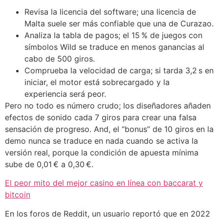
Revisa la licencia del software; una licencia de
Malta suele ser más confiable que una de Curazao.
Analiza la tabla de pagos; el 15 % de juegos con
símbolos Wild se traduce en menos ganancias al
cabo de 500 giros.
Comprueba la velocidad de carga; si tarda 3,2 s en
iniciar, el motor está sobrecargado y la
experiencia será peor.
Pero no todo es número crudo; los diseñadores añaden
efectos de sonido cada 7 giros para crear una falsa
sensación de progreso. And, el “bonus” de 10 giros en la
demo nunca se traduce en nada cuando se activa la
versión real, porque la condición de apuesta mínima
sube de 0,01 € a 0,30 €.
El peor mito del mejor casino en línea con baccarat y
bitcoin
En los foros de Reddit, un usuario reportó que en 2022