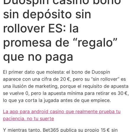
sin depósito sin
rollover ES: la
promesa de “regalo”
que no paga
El primer dato que molesta: el bono de Duospin
aparece con una cifra de 20 €, pero su “sin rollover” es
una ilusión de marketing, porque el requisito de apuesta
se vuelve 0, pero la apuesta mínima para retirar es 30 €,
lo que ya corta la jugada antes de que empiece.
La app para android casino que realmente prueba tu
paciencia, no tu suerte
Y mientras tanto, Bet365 publica su propio 15 € sin