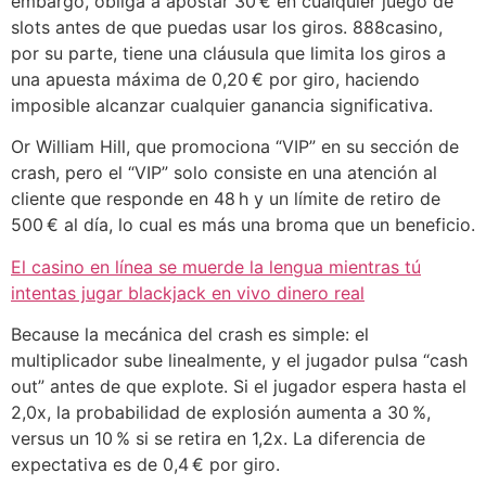
embargo, obliga a apostar 30 € en cualquier juego de
slots antes de que puedas usar los giros. 888casino,
por su parte, tiene una cláusula que limita los giros a
una apuesta máxima de 0,20 € por giro, haciendo
imposible alcanzar cualquier ganancia significativa.
Or William Hill, que promociona “VIP” en su sección de
crash, pero el “VIP” solo consiste en una atención al
cliente que responde en 48 h y un límite de retiro de
500 € al día, lo cual es más una broma que un beneficio.
El casino en línea se muerde la lengua mientras tú
intentas jugar blackjack en vivo dinero real
Because la mecánica del crash es simple: el
multiplicador sube linealmente, y el jugador pulsa “cash
out” antes de que explote. Si el jugador espera hasta el
2,0x, la probabilidad de explosión aumenta a 30 %,
versus un 10 % si se retira en 1,2x. La diferencia de
expectativa es de 0,4 € por giro.