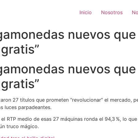
Inicio
Nosotros
No
agamonedas nuevos que 
 gratis”
agamonedas nuevos que 
 gratis”
zaron 27 títulos que prometen “revolucionar” el mercado, pe
as luces parpadeantes.
el RTP medio de esas 27 máquinas ronda el 94,3 %, lo que 
gún truco mágico.