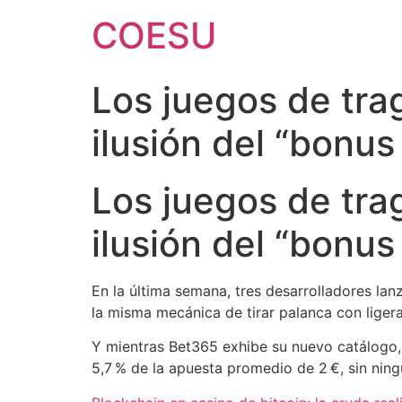
Ir
COESU
al
contenido
Los juegos de tr
ilusión del “bonus
Los juegos de tr
ilusión del “bonus
En la última semana, tres desarrolladores lan
la misma mecánica de tirar palanca con liger
Y mientras Bet365 exhibe su nuevo catálogo, 
5,7 % de la apuesta promedio de 2 €, sin nin