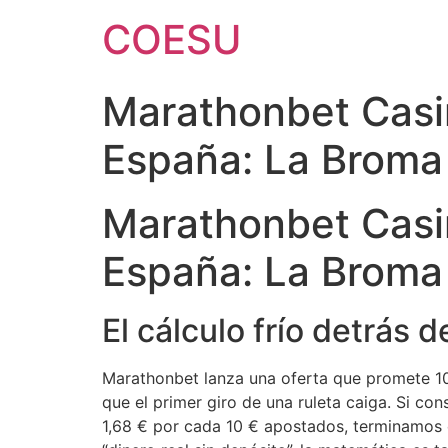
Ir
COESU
al
contenido
Marathonbet Casi
España: La Broma 
Marathonbet Casi
España: La Broma 
El cálculo frío detrás 
Marathonbet lanza una oferta que promete 10 €
que el primer giro de una ruleta caiga. Si c
1,68 € por cada 10 € apostados, terminamos 