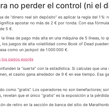
a no perder el control (ni el d
 de “dinero real sin depósito” es aplicar la regla del 1 %: 
significa apostar no más de 2 € por ronda. Con esa fórmula, 
de 5 €.
la línea de pago más alta en una máquina de 5 líneas, lo q
e, los juegos de alta volatilidad como Book of Dead pueden 
scasa como un jackpot de 1 000 000 €.
e los pagos exprés
nfunden la “suerte” con la estadística. Si calculas que un
en, el casino gana alrededor de 9 € en ese tiempo. Esa ga
ado como “gratis”. Los operadores no son benefactores; s
, revelan que el único “gratis” es la exposición a la pérdida
botón de retiro en la sección de banca del sitio de Marath