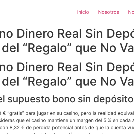
Inicio
Nosotros
No
no Dinero Real Sin Dep
del “Regalo” que No Va
no Dinero Real Sin Dep
del “Regalo” que No Va
del supuesto bono sin depósito
 “gratis” para jugar en su casino, pero la realidad equiva
onsideras que el casino mantiene un margen del 5 % en cada
con 8,32 € de pérdida potencial antes de que la cuenta v