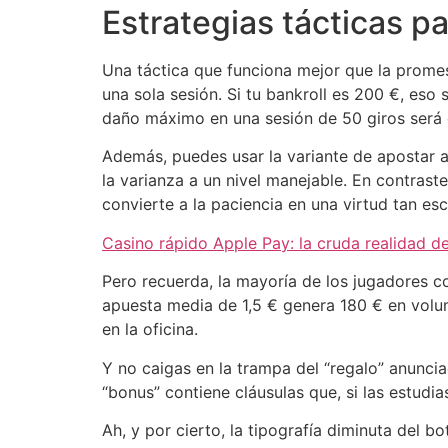
Estrategias tácticas par
Una táctica que funciona mejor que la promesa
una sola sesión. Si tu bankroll es 200 €, eso 
daño máximo en una sesión de 50 giros será 
Además, puedes usar la variante de apostar a 
la varianza a un nivel manejable. En contrast
convierte a la paciencia en una virtud tan e
Casino rápido Apple Pay: la cruda realidad d
Pero recuerda, la mayoría de los jugadores co
apuesta media de 1,5 € genera 180 € en volum
en la oficina.
Y no caigas en la trampa del “regalo” anunci
“bonus” contiene cláusulas que, si las estudias
Ah, y por cierto, la tipografía diminuta del 