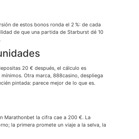
rsión de estos bonos ronda el 2 %: de cada
ilidad de que una partida de Starburst dé 10
.
unidades
depositas 20 € después, el cálculo es
s mínimos. Otra marca, 888casino, despliega
cién pintada: parece mejor de lo que es.
on Marathonbet la cifra cae a 200 €. La
rno; la primera promete un viaje a la selva, la