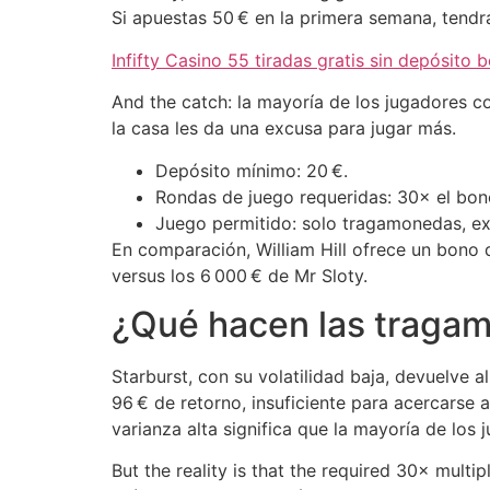
Si apuestas 50 € en la primera semana, tendrá
Infifty Casino 55 tiradas gratis sin depósito
And the catch: la mayoría de los jugadores co
la casa les da una excusa para jugar más.
Depósito mínimo: 20 €.
Rondas de juego requeridas: 30× el bon
Juego permitido: solo tragamonedas, e
En comparación, William Hill ofrece un bono 
versus los 6 000 € de Mr Sloty.
¿Qué hacen las tragam
Starburst, con su volatilidad baja, devuelve
96 € de retorno, insuficiente para acercarse 
varianza alta significa que la mayoría de lo
But the reality is that the required 30× mult