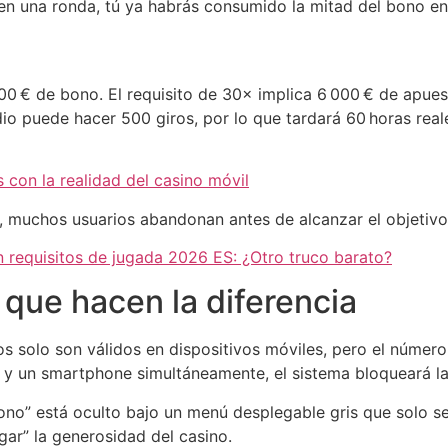
 en una ronda, tú ya habrás consumido la mitad del bono en
 € de bono. El requisito de 30× implica 6 000 € de apuesta
io puede hacer 500 giros, por lo que tardará 60 horas reale
s con la realidad del casino móvil
 muchos usuarios abandonan antes de alcanzar el objetivo 
n requisitos de jugada 2026 ES: ¿Otro truco barato?
que hacen la diferencia
s solo son válidos en dispositivos móviles, pero el número
t y un smartphone simultáneamente, el sistema bloqueará la s
 bono” está oculto bajo un menú desplegable gris que solo
gar” la generosidad del casino.