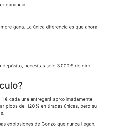
ier ganancia.
iempre gana. La única diferencia es que ahora
 depósito, necesitas solo 3 000 € de giro
culo?
 en 1 € cada una entregará aproximadamente
ar picos del 120 % en tiradas únicas, pero su
e.
 esas explosiones de Gonzo que nunca llegan.