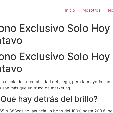
Inicio
Nosotros
No
ono Exclusivo Solo Hoy 
ntavo
ono Exclusivo Solo Hoy 
ntavo
a niebla de la rentabilidad del juego, pero la mayoría son 
o son más que un truco de marketing.
¿Qué hay detrás del brillo?
365 o 888casino, anuncia un bono del 100% hasta 200 €, p