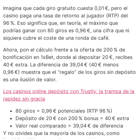
Imagina que cada giro gratuito cuesta 0,01 €, pero el
casino paga una tasa de retorno al jugador (RTP) del
96 %. Eso significa que, en teoría, el máximo que
podrías ganar con 80 giros es 0,96 €, una cifra que ni
siquiera cubre el coste de una ronda de café.
Ahora, pon el cálculo frente a la oferta de 200 % de
bonificación en 1xBet, donde al depositar 20 €, recibes
40 € extra. La diferencia de 39,04 € (40 € menos
0,96 €) muestra que el “regalo” de los giros sin depósito
es una ilusión de valor.
Los casinos online depósito con Trustly: la trampa de la
rapidez sin gracia
80 giros = 0,96 € potenciales (RTP 96 %)
Depósito de 20 € con 200 % bonus = 40 € extra
Valor real comparado = 39,04 € de diferencia
Y no olvides que la mayoría de los casinos, como