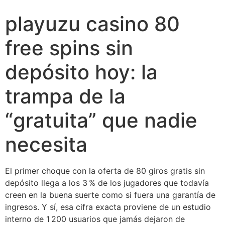
playuzu casino 80
free spins sin
depósito hoy: la
trampa de la
“gratuita” que nadie
necesita
El primer choque con la oferta de 80 giros gratis sin
depósito llega a los 3 % de los jugadores que todavía
creen en la buena suerte como si fuera una garantía de
ingresos. Y sí, esa cifra exacta proviene de un estudio
interno de 1 200 usuarios que jamás dejaron de