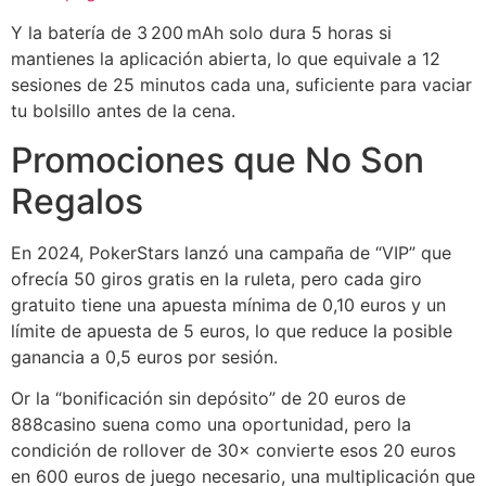
Y la batería de 3 200 mAh solo dura 5 horas si
mantienes la aplicación abierta, lo que equivale a 12
sesiones de 25 minutos cada una, suficiente para vaciar
tu bolsillo antes de la cena.
Promociones que No Son
Regalos
En 2024, PokerStars lanzó una campaña de “VIP” que
ofrecía 50 giros gratis en la ruleta, pero cada giro
gratuito tiene una apuesta mínima de 0,10 euros y un
límite de apuesta de 5 euros, lo que reduce la posible
ganancia a 0,5 euros por sesión.
Or la “bonificación sin depósito” de 20 euros de
888casino suena como una oportunidad, pero la
condición de rollover de 30× convierte esos 20 euros
en 600 euros de juego necesario, una multiplicación que