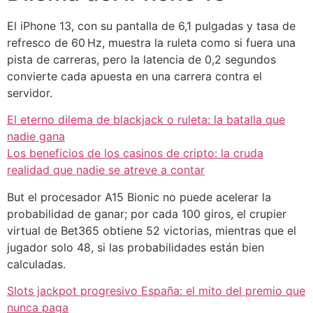
El iPhone 13, con su pantalla de 6,1 pulgadas y tasa de
refresco de 60 Hz, muestra la ruleta como si fuera una
pista de carreras, pero la latencia de 0,2 segundos
convierte cada apuesta en una carrera contra el
servidor.
El eterno dilema de blackjack o ruleta: la batalla que
nadie gana
Los beneficios de los casinos de cripto: la cruda
realidad que nadie se atreve a contar
But el procesador A15 Bionic no puede acelerar la
probabilidad de ganar; por cada 100 giros, el crupier
virtual de Bet365 obtiene 52 victorias, mientras que el
jugador solo 48, si las probabilidades están bien
calculadas.
Slots jackpot progresivo España: el mito del premio que
nunca paga