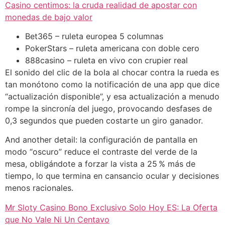
Casino centimos: la cruda realidad de apostar con
monedas de bajo valor
Bet365 – ruleta europea 5 columnas
PokerStars – ruleta americana con doble cero
888casino – ruleta en vivo con crupier real
El sonido del clic de la bola al chocar contra la rueda es
tan monótono como la notificación de una app que dice
“actualización disponible”, y esa actualización a menudo
rompe la sincronía del juego, provocando desfases de
0,3 segundos que pueden costarte un giro ganador.
And another detail: la configuración de pantalla en
modo “oscuro” reduce el contraste del verde de la
mesa, obligándote a forzar la vista a 25 % más de
tiempo, lo que termina en cansancio ocular y decisiones
menos racionales.
Mr Sloty Casino Bono Exclusivo Solo Hoy ES: La Oferta
que No Vale Ni Un Centavo