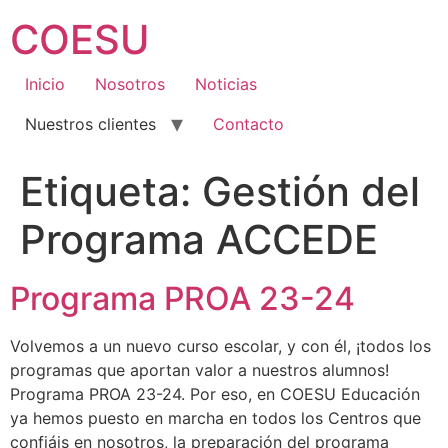
Ir
COESU
al
contenido
Inicio
Nosotros
Noticias
Nuestros clientes
Contacto
Etiqueta:
Gestión del
Programa ACCEDE
Programa PROA 23-24
Volvemos a un nuevo curso escolar, y con él, ¡todos los
programas que aportan valor a nuestros alumnos!
Programa PROA 23-24. Por eso, en COESU Educación
ya hemos puesto en marcha en todos los Centros que
confiáis en nosotros, la preparación del programa