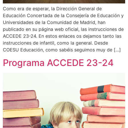
Como era de esperar, la Dirección General de
Educación Concertada de la Consejería de Educación y
Universidades de la Comunidad de Madrid, han
publicado en su página web oficial, las instrucciones de
ACCEDE 23-24. En estos enlaces os dejamos tanto las
instrucciones de infantil, como la general. Desde
COESU Educación, como sabéis seguimos muy de […]
Programa ACCEDE 23-24