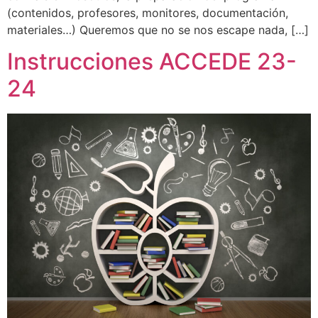
(contenidos, profesores, monitores, documentación,
materiales…) Queremos que no se nos escape nada, […]
Instrucciones ACCEDE 23-
24