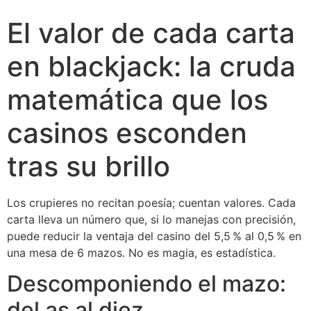
El valor de cada carta
en blackjack: la cruda
matemática que los
casinos esconden
tras su brillo
Los crupieres no recitan poesía; cuentan valores. Cada
carta lleva un número que, si lo manejas con precisión,
puede reducir la ventaja del casino del 5,5 % al 0,5 % en
una mesa de 6 mazos. No es magia, es estadística.
Descomponiendo el mazo:
del as al diez