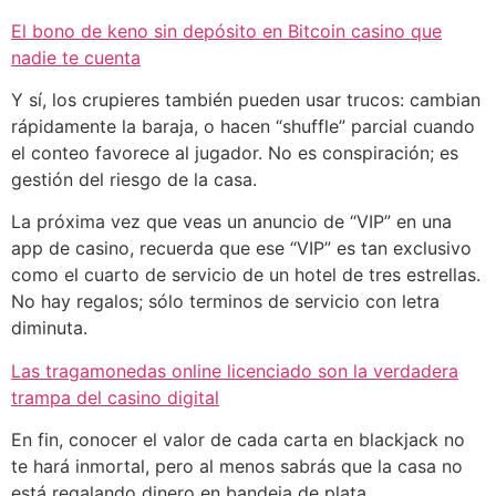
El bono de keno sin depósito en Bitcoin casino que
nadie te cuenta
Y sí, los crupieres también pueden usar trucos: cambian
rápidamente la baraja, o hacen “shuffle” parcial cuando
el conteo favorece al jugador. No es conspiración; es
gestión del riesgo de la casa.
La próxima vez que veas un anuncio de “VIP” en una
app de casino, recuerda que ese “VIP” es tan exclusivo
como el cuarto de servicio de un hotel de tres estrellas.
No hay regalos; sólo terminos de servicio con letra
diminuta.
Las tragamonedas online licenciado son la verdadera
trampa del casino digital
En fin, conocer el valor de cada carta en blackjack no
te hará inmortal, pero al menos sabrás que la casa no
está regalando dinero en bandeja de plata.