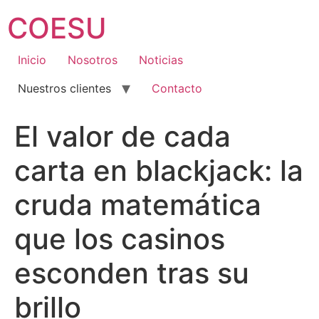
Ir
COESU
al
contenido
Inicio
Nosotros
Noticias
Nuestros clientes
Contacto
El valor de cada
carta en blackjack: la
cruda matemática
que los casinos
esconden tras su
brillo