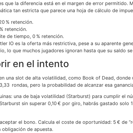
s que la diferencia está en el margen de error permitido. 
ática tan estricta que parece una hoja de cálculo de impue
 20 % retención.
 % retención.
mite de tiempo, 0 % retención.
tler IO es la oferta más restrictiva, pese a su aparente ge
io, lo que muchos jugadores ignoran hasta que su saldo se
ir en el intento
 en una slot de alta volatilidad, como Book of Dead, donde
 3,33 rondas, pero la probabilidad de alcanzar esa gananci
inas: una de baja volatilidad (Starburst) para cumplir el nú
n Starburst sin superar 0,10 € por giro, habrás gastado solo
ceptar el bono. Calcula el coste de oportunidad: 5 € de “r
n obligación de apuesta.