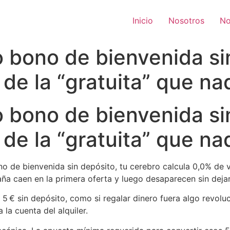
Inicio
Nosotros
No
o bono de bienvenida si
de la “gratuita” que na
o bono de bienvenida si
de la “gratuita” que na
no de bienvenida sin depósito, tu cerebro calcula 0,0% de
ña caen en la primera oferta y luego desaparecen sin dejar
e 5 € sin depósito, como si regalar dinero fuera algo revolu
 la cuenta del alquiler.