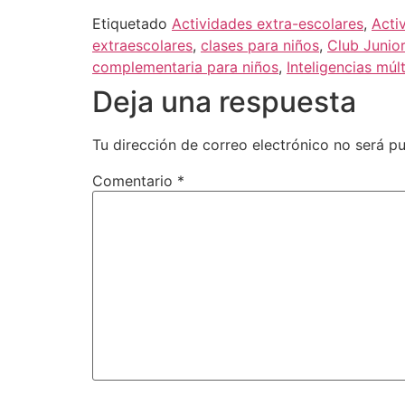
Etiquetado
Actividades extra-escolares
,
Acti
extraescolares
,
clases para niños
,
Club Junio
complementaria para niños
,
Inteligencias múlt
Deja una respuesta
Tu dirección de correo electrónico no será pu
Comentario
*