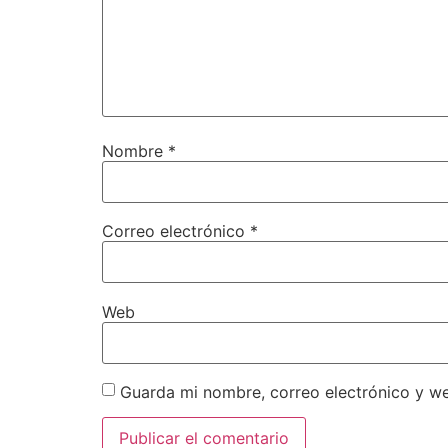
Nombre
*
Correo electrónico
*
Web
Guarda mi nombre, correo electrónico y w