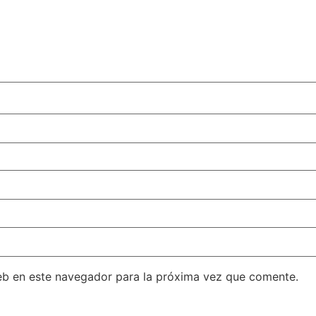
eb en este navegador para la próxima vez que comente.