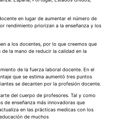
 docente en lugar de aumentar el número de
or rendimiento priorizan a la enseñanza y los
en a los docentes, por lo que creemos que
 de la mano de reducir la calidad en la
iento de la fuerza laboral docente. En el
entaje que se estima aumentó tres puntos
iantes se decanten por la profesión docente.
arte del cuerpo de profesores. Tal y como
mas de enseñanza más innovadoras que
tualiza en las prácticas medicas con los
a educación de muchos