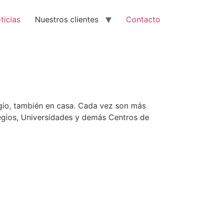
ticias
Nuestros clientes
Contacto
gio, también en casa. Cada vez son más
legios, Universidades y demás Centros de