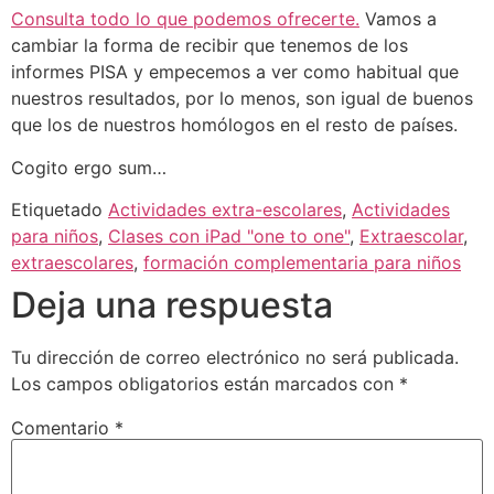
Consulta todo lo que podemos ofrecerte.
Vamos a
cambiar la forma de recibir que tenemos de los
informes PISA y empecemos a ver como habitual que
nuestros resultados, por lo menos, son igual de buenos
que los de nuestros homólogos en el resto de países.
Cogito ergo sum…
Etiquetado
Actividades extra-escolares
,
Actividades
para niños
,
Clases con iPad "one to one"
,
Extraescolar
,
extraescolares
,
formación complementaria para niños
Deja una respuesta
Tu dirección de correo electrónico no será publicada.
Los campos obligatorios están marcados con
*
Comentario
*