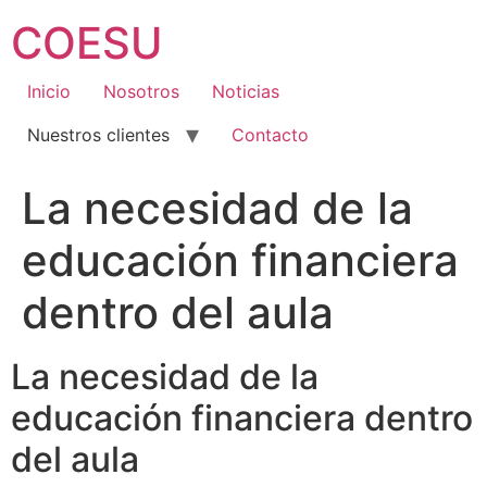
Ir
COESU
al
contenido
Inicio
Nosotros
Noticias
Nuestros clientes
Contacto
La necesidad de la
educación financiera
dentro del aula
La necesidad de la
educación financiera dentro
del aula