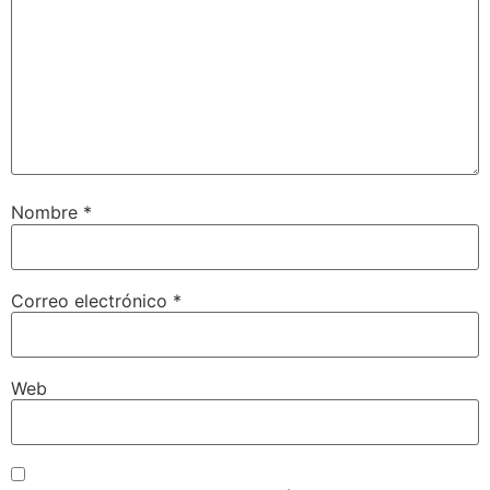
Nombre
*
Correo electrónico
*
Web