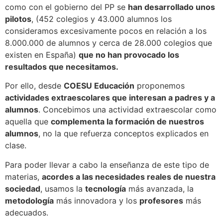
como con el gobierno del PP se
han desarrollado unos
pilotos
, (452 colegios y 43.000 alumnos los
consideramos excesivamente pocos en relación a los
8.000.000 de alumnos y cerca de 28.000 colegios que
existen en España)
que no han provocado los
resultados que necesitamos.
Por ello, desde
COESU Educación
proponemos
actividades extraescolares que interesan a padres y a
alumnos
. Concebimos una actividad extraescolar como
aquella que
complementa la formación de nuestros
alumnos
, no la que refuerza conceptos explicados en
clase.
Para poder llevar a cabo la enseñanza de este tipo de
materias,
acordes a las necesidades reales de nuestra
sociedad
, usamos la
tecnología
más avanzada, la
metodología
más innovadora y los
profesores
más
adecuados.