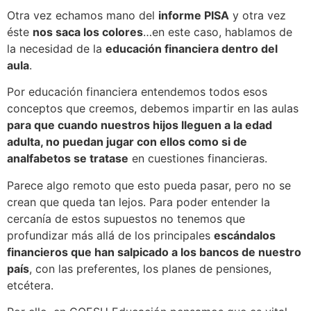
Otra vez echamos mano del
informe PISA
y otra vez
éste
nos saca los colores
…en este caso, hablamos de
la necesidad de la
educación financiera dentro del
aula
.
Por educación financiera entendemos todos esos
conceptos que creemos, debemos impartir en las aulas
para que cuando nuestros hijos lleguen a la edad
adulta, no puedan jugar con ellos como si de
analfabetos se tratase
en cuestiones financieras.
Parece algo remoto que esto pueda pasar, pero no se
crean que queda tan lejos. Para poder entender la
cercanía de estos supuestos no tenemos que
profundizar más allá de los principales
escándalos
financieros que han salpicado a los bancos de nuestro
país
, con las preferentes, los planes de pensiones,
etcétera.